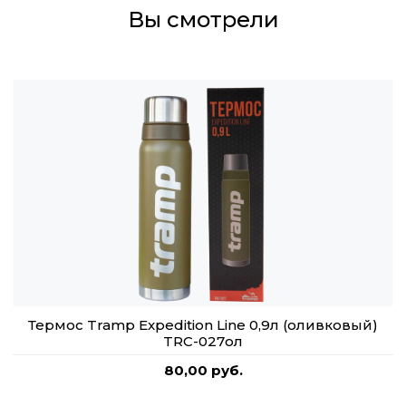
Вы смотрели
Термос Tramp Expedition Line 0,9л (оливковый)
TRC-027ол
80,00 руб.