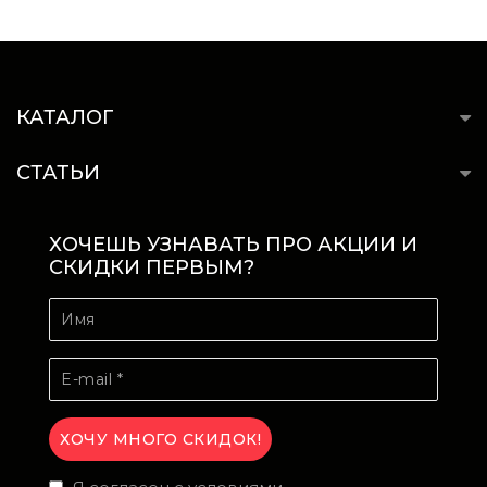
КАТАЛОГ
СТАТЬИ
ХОЧЕШЬ УЗНАВАТЬ ПРО АКЦИИ И
СКИДКИ ПЕРВЫМ?