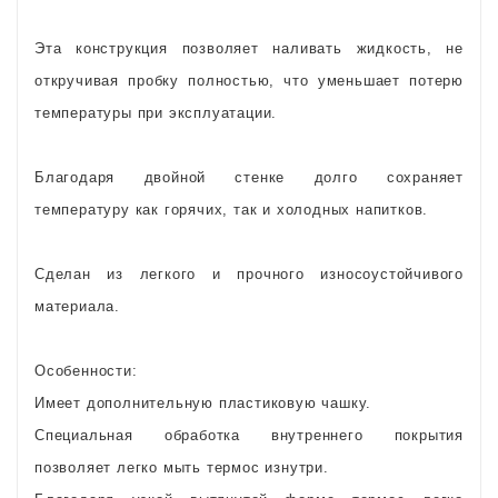
Эта конструкция позволяет наливать жидкость, не
откручивая пробку полностью, что уменьшает потерю
температуры при эксплуатации.
Благодаря двойной стенке долго сохраняет
температуру как горячих, так и холодных напитков.
Сделан из легкого и прочного износоустойчивого
материала.
Особенности:
Имеет дополнительную пластиковую чашку.
Специальная обработка внутреннего покрытия
позволяет легко мыть термос изнутри.