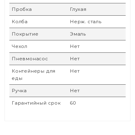
Пробка
Глухая
Колба
Нерж. сталь
Покрытие
Эмаль
Чехол
Нет
Пневмонасос
Нет
Контейнеры для
Нет
еды
Ручка
Нет
Гарантийный срок
60