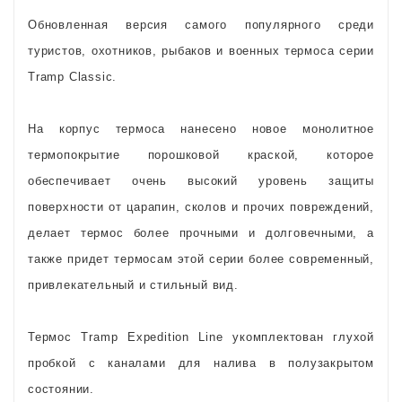
Обновленная версия самого популярного среди
туристов, охотников, рыбаков и военных термоса серии
Tramp Classic.
На корпус термоса нанесено новое монолитное
термопокрытие порошковой краской, которое
обеспечивает очень высокий уровень защиты
поверхности от царапин, сколов и прочих повреждений,
делает термос более прочными и долговечными, а
также придет термосам этой серии более современный,
привлекательный и стильный вид.
Термос Tramp Expedition Line укомплектован глухой
пробкой с каналами для налива в полузакрытом
состоянии.