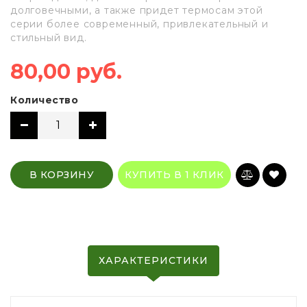
долговечными, а также придет термосам этой
серии более современный, привлекательный и
стильный вид.
80,00 руб.
Количество
В КОРЗИНУ
КУПИТЬ В 1 КЛИК
ХАРАКТЕРИСТИКИ