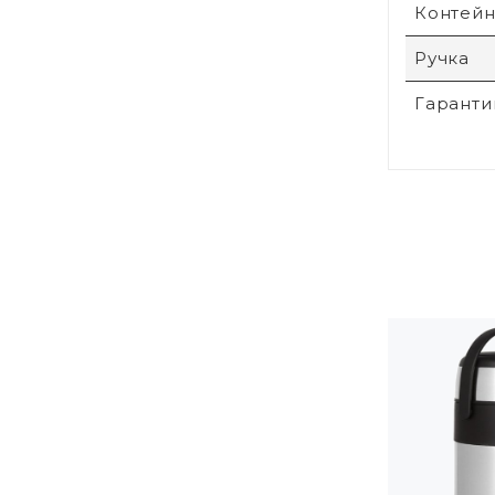
Контейн
Ручка
Гаранти