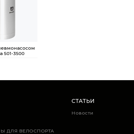
пневмонасосом
ка 501-3500
СТАТЬИ
Новости
РЫ ДЛЯ ВЕЛОСПОРТА