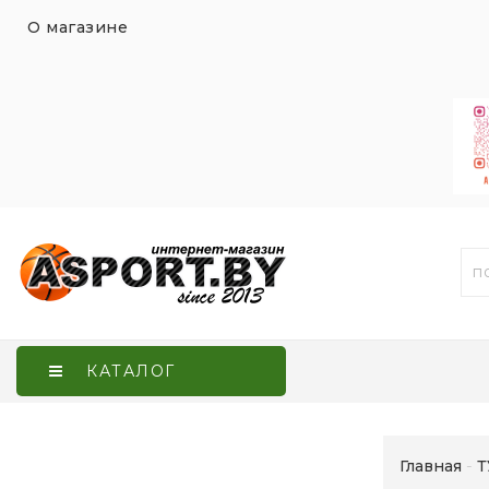
О магазине
КАТАЛОГ
Главная
Т