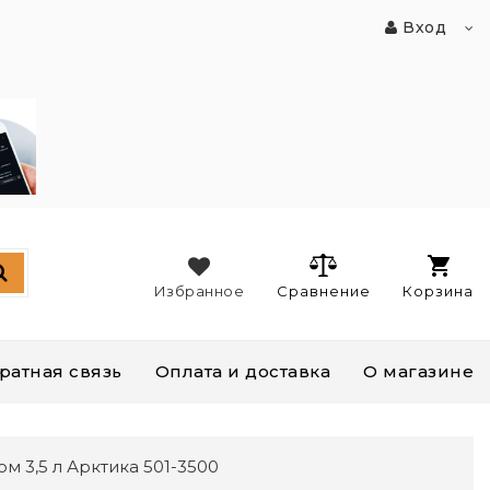
Вход
Избранное
Сравнение
Корзина
ратная связь
Оплата и доставка
О магазине
м 3,5 л Арктика 501-3500