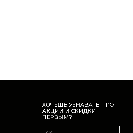
ХОЧЕШЬ УЗНАВАТЬ ПРО
АКЦИИ И СКИДКИ
ПЕРВЫМ?