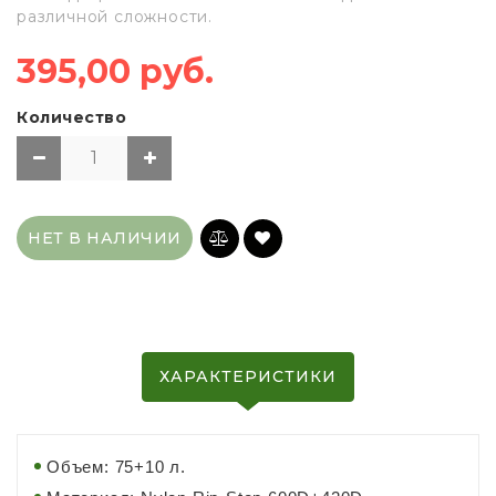
различной сложности.
395,00 руб.
Количество
НЕТ В НАЛИЧИИ
ХАРАКТЕРИСТИКИ
Объем: 75+10 л.