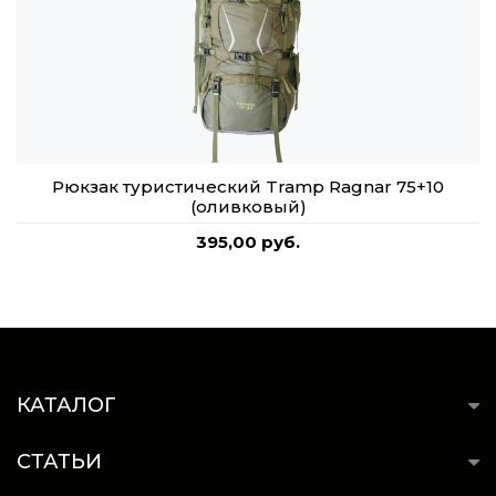
Рюкзак туристический Tramp Ragnar 75+10
(оливковый)
395,00 руб.
КАТАЛОГ
СТАТЬИ