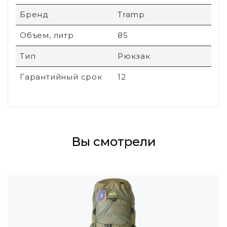
Бренд
Tramp
Объем, литр
85
Тип
Рюкзак
Гарантийный срок
12
Вы смотрели