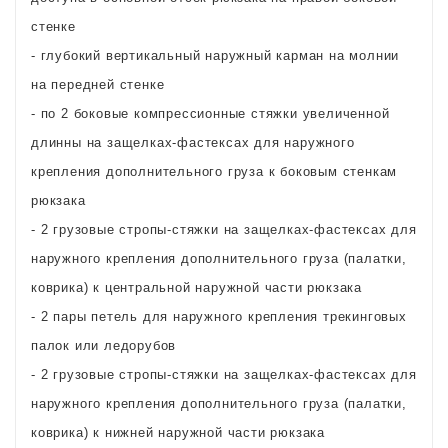
стенке
- глубокий вертикальный наружный карман на молнии
на передней стенке
- по 2 боковые компрессионные стяжки увеличенной
длинны на защелках-фастексах для наружного
крепления дополнительного груза к боковым стенкам
рюкзака
- 2 грузовые стропы-стяжки на защелках-фастексах для
наружного крепления дополнительного груза (палатки,
коврика) к центральной наружной части рюкзака
- 2 пары петель для наружного крепления трекинговых
палок или ледорубов
- 2 грузовые стропы-стяжки на защелках-фастексах для
наружного крепления дополнительного груза (палатки,
коврика) к нижней наружной части рюкзака