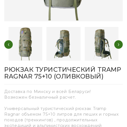
‹
›
РЮКЗАК ТУРИСТИЧЕСКИЙ TRAMP
RAGNAR 75+10 (ОЛИВКОВЫЙ)
Доставка по Минску и всей Беларуси!
Возможен безналичный расчет.
Универсальный туристический рюкзак Tramp
Ragnar объемом 75+10 литров для пеших и горных
походов (треккингов) , продолжительных
экспедиций и альпинистских восхождений