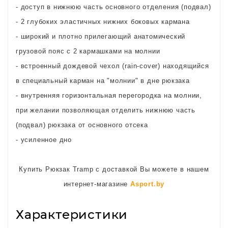
- доступ в нижнюю часть основного отделения (подвал)
- 2 глубоких эластичных нижних боковых кармана
- широкий и плотно прилегающий анатомический
грузовой пояс с 2 кармашками на молнии
- встроенный дождевой чехол (rain-cover) находящийся
в специальный карман на "молнии" в дне рюкзака
- внутренняя горизонтальная перегородка на молнии,
при желании позволяющая отделить нижнюю часть
(подвал) рюкзака от основного отсека
- усиленное дно
Купить Рюкзак Tramp с доставкой Вы можете в нашем
интернет-магазине
Asport.by
Характеристики