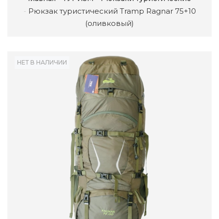
Рюкзак туристический Tramp Ragnar 75+10
(оливковый)
НЕТ В НАЛИЧИИ