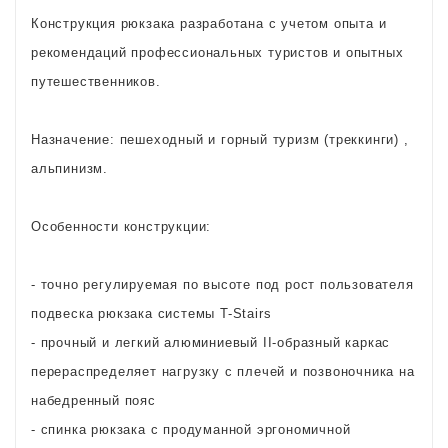
Конструкция рюкзака разработана с учетом опыта и
рекомендаций профессиональных туристов и опытных
путешественников.
Назначение: пешеходный и горный туризм (треккинги) ,
альпинизм.
Особенности конструкции:
- точно регулируемая по высоте под рост пользователя
подвеска рюкзака системы T-Stairs
- прочный и легкий алюминиевый II-образный каркас
перераспределяет нагрузку с плечей и позвоночника на
набедренный пояс
- спинка рюкзака с продуманной эргономичной