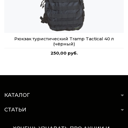
Рюкзак туристический Tramp Tactical 40 л
(чёрный)
250,00 руб.
КАТАЛОГ
СТАТЬИ