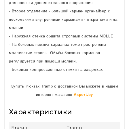
для навески дополнительного снаряжения
- Второе отделение - большой карман органайзер с
несколькими внутренними карманами - открытыми и на
молнии
- Наружная стенка обшита стропами системы MOLLE
- На боковых нижних карманах тоже пристрочены
моллевские стропы. Объём боковых карманов
регулируется при помощи молнии.
- Боковые компрессионные стяжки на защелках-
Купить Рюкзак Tramp с доставкой Вы можете в нашем
интернет-магазине
Asport.by
Характеристики
Бренд
Tramp