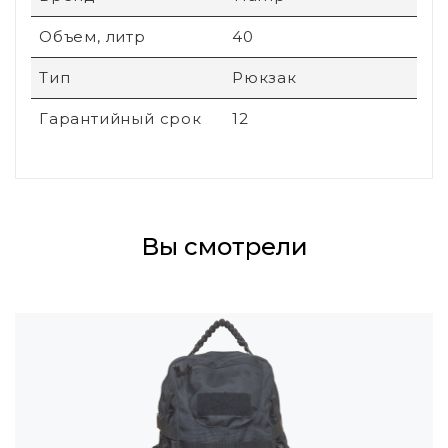
Объем, литр
40
Тип
Рюкзак
Гарантийный срок
12
Вы смотрели