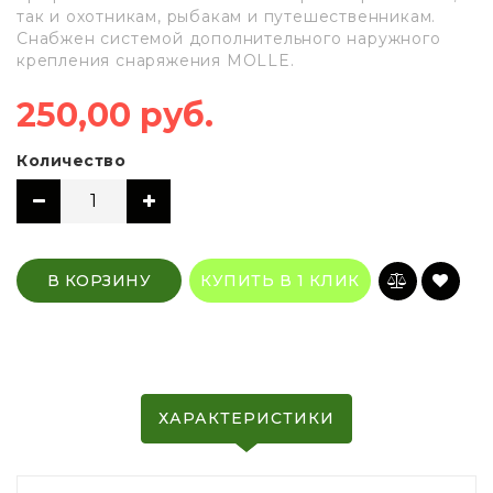
так и охотникам, рыбакам и путешественникам.
Снабжен системой дополнительного наружного
крепления снаряжения MOLLE.
250,00 руб.
Количество
В КОРЗИНУ
КУПИТЬ В 1 КЛИК
ХАРАКТЕРИСТИКИ