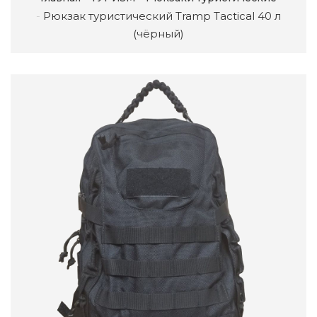
Рюкзак туристический Tramp Tactical 40 л
(чёрный)