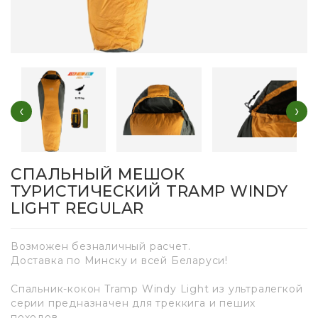
‹
›
СПАЛЬНЫЙ МЕШОК
ТУРИСТИЧЕСКИЙ TRAMP WINDY
LIGHT REGULAR
Возможен безналичный расчет.
Доставка по Минску и всей Беларуси!
Спальник-кокон Tramp Windy Light из ультралегкой
серии предназначен для треккига и пеших
походов.