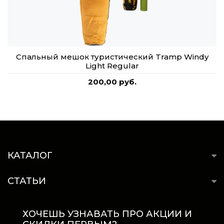
Спальный мешок туристический Tramp Windy
Light Regular
200,00 руб.
КАТАЛОГ
СТАТЬИ
ХОЧЕШЬ УЗНАВАТЬ ПРО АКЦИИ И