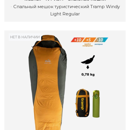
Спальный мешок туристический Tramp Windy
Light Regular
НЕТ В НАЛИЧИИ