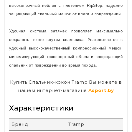
высокопрочный нейлон с плетением RipStop, надежно
защищающий спальный мешок от влаги и повреждений.
Удобная система затяжек позволяет максимально
сохранять тепло внутри спальника. Упаковывается в
удобный высококачественный компрессионный мешок,
минимизирующий транспортный объем и защищающий
спальник от повреждений во время похода.
Купить Спальник-кокон Tramp Вы можете в
нашем интернет-магазине
Asport.by
Характеристики
Бренд
Tramp