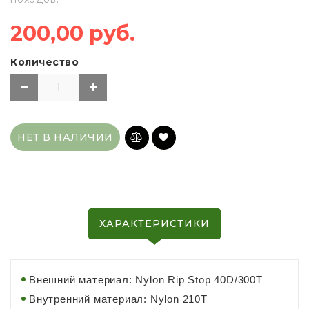
200,00 руб.
Количество
НЕТ В НАЛИЧИИ
ХАРАКТЕРИСТИКИ
Внешний материал: Nylon Rip Stop 40D/300Т
Внутренний материал: Nylon 210Т