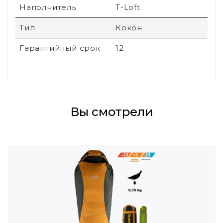
Наполнитель
T-Loft
Тип
Кокон
Гарантийный срок
12
Вы смотрели