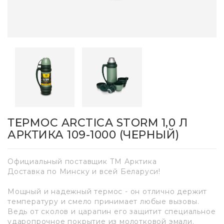
ТЕРМОС ARCTICA STORM 1,0 Л
АРКТИКА 109-1000 (ЧЕРНЫЙ)
Официальный поставщик ТМ Арктика
Доставка по Минску и всей Беларуси!
Мощный и надежный термос - он отлично держит
температуру и смело принимает любые вызовы.
Ведь от сколов и царапин его защитит специальное
ударопрочное покрытие из молотковой эмали.