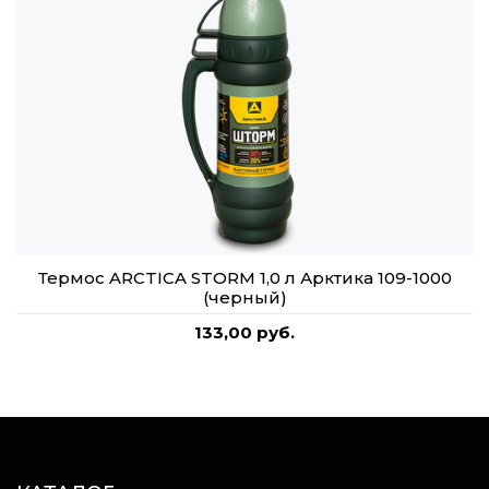
Термос ARCTICA STORM 1,0 л Арктика 109-1000
(черный)
133,00 руб.