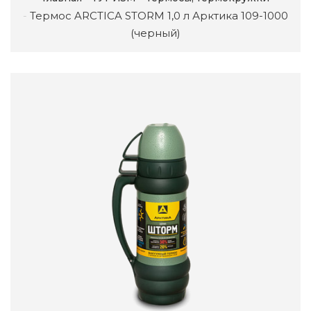
Термос ARCTICA STORM 1,0 л Арктика 109-1000
(черный)