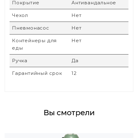
Покрытие
Антивандальное
Чехол
Нет
Пневмонасос
Нет
Контейнеры для
Нет
еды
Ручка
Да
Гарантийный срок
12
Вы смотрели