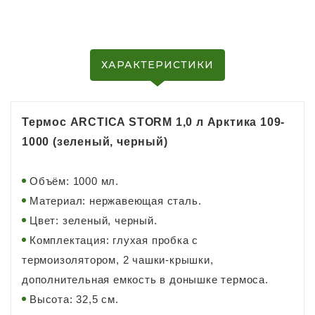
ХАРАКТЕРИСТИКИ
Термос ARCTICA STORM 1,0 л Арктика 109-
1000 (зеленый, черный)
Объём: 1000 мл.
Материал: нержавеющая сталь.
Цвет: зеленый, черный.
Комплектация: глухая пробка с
термоизолятором, 2 чашки-крышки,
дополнительная емкость в донышке термоса.
Высота: 32,5 см.